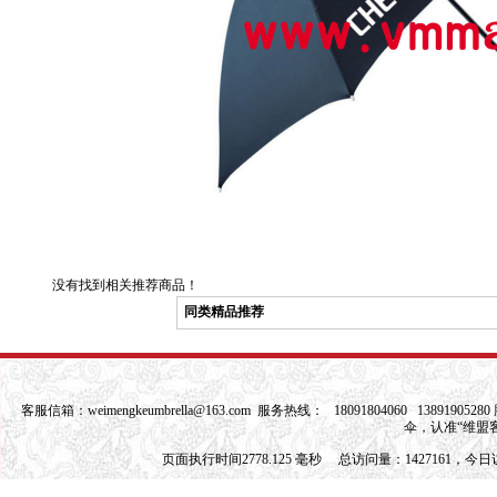
没有找到相关推荐商品！
同类精品推荐
客服信箱：
weimengkeumbrella@163.com
服务热线： 18091804060 1389190528
伞，认准“维盟
页面执行时间2778.125 毫秒 总访问量：1427161，今