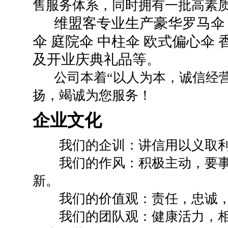
售服务体系，同时拥有一批高素
维盟客专业生产豪华罗马伞
伞
庭院伞 中柱伞 欧式偏心伞 
及开业庆典礼品等
。
公司本着“以人为本，诚信经营
扬，竭诚为您服务！
企业文化
我们的企训：讲信用以义取
我们的作风：积极主动，要事
新。
我们的价值观：责任，忠诚，
我们的团队观：健康活力，相